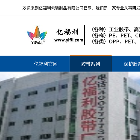
欢迎来到亿福利包装制品有限公司官网，我们是一家专业从事研
亿福利官网
胶带系列
保护膜