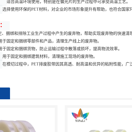
：
适合高温环境使用，特别是在偏光片的生产过程中可承受高温工艺。
选择使用环保的
PET材料，对企业的市场形象提升有帮助，也符合国家
：
定、捆绑和排除工业生产过程中产生的废弃物，帮助实现废弃物的快速清
用于固定和捆绑零部件和产品，清理生产线上的废弃物‌。
用于固定和捆绑货物，防止运输过程中散落或损坏，提高物流效率‌。
用于固定和捆绑建筑材料，清理施工现场的废弃物‌。
在模切过程中，PET排废胶带因其高透、耐高温和优异的粘附性能，广
品