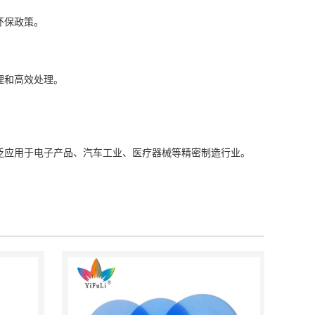
环保政策。
理和高效处理
‌。
泛应用于电子产品、汽车工业、医疗器械等精密制造行业
。