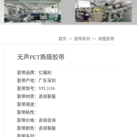
首页
>>
胶带系列
>>
排废胶带
无声PET撕膜胶带
胶带品牌：亿福利
胶带产地：广东深圳
胶带型号：YFL1116
胶带材质：咨询客服
胶带用途：
胶带粘性：
胶带价格：咨询咨询
胶带颜色：咨询客服
胶带系列：