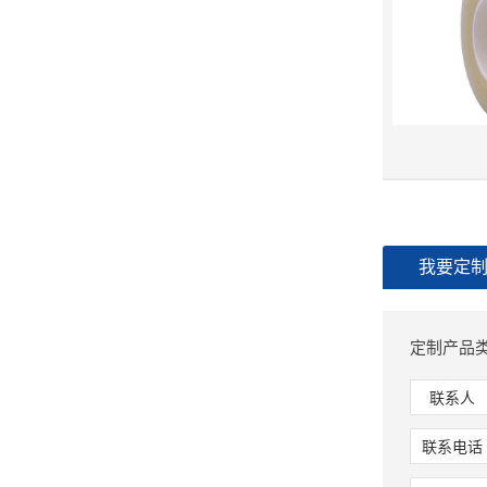
我要定
定制产品类
联系人
联系电话