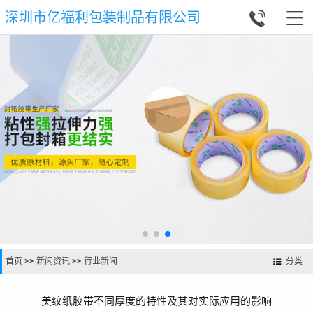


深圳市亿福利包装制品有限公司
首页
>>
新闻资讯
>>
行业新闻
分类
美纹纸胶带不同厚度的特性及其对实际应用的影响