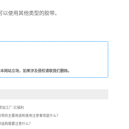
可以使用其他类型的胶带。
表本网站立场，如果涉及侵权请联我们删除。
带加工厂-亿福利
膜胶带的主要用途和使用注意事项是什么？
胶带选购需要注意什么？