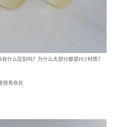
材料有什么区别吗？为什么大部分都是PET材质？
使用寿命长