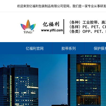
欢迎来到亿福利包装制品有限公司官网，我们是一家专业从事研
亿福利官网
胶带系列
保护膜