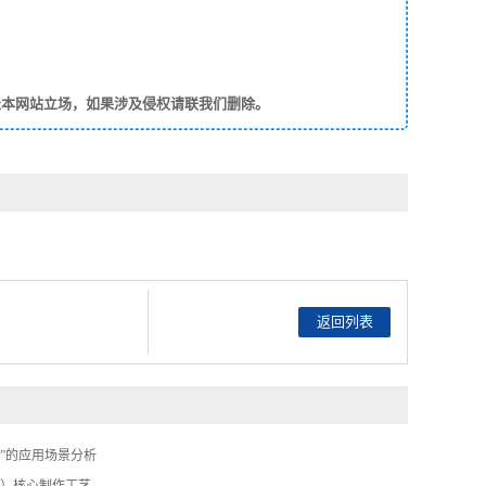
表本网站立场，如果涉及侵权请联我们删除。
返回列表
系”的应用场景分析