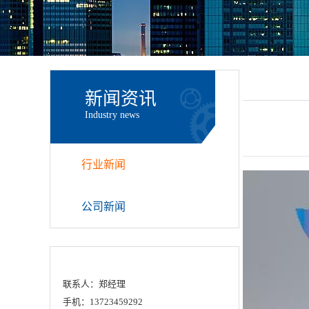
新闻资讯
Industry news
行业新闻
公司新闻
联系人：郑经理
手机：13723459292