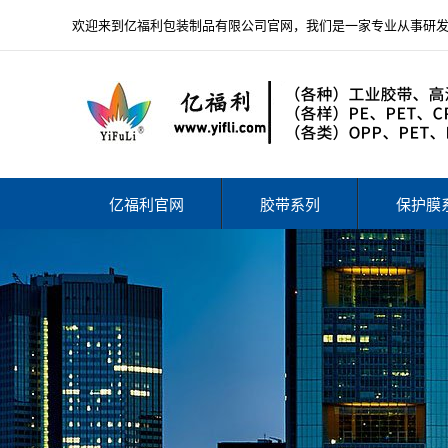
欢迎来到亿福利包装制品有限公司官网，我们是一家专业从事研
亿福利官网
胶带系列
保护膜