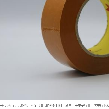
一种高强度、高黏性、不发出噪音的密封材料，通常用于电子行业、汽车行业