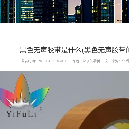
黑色无声胶带是什么(黑色无声胶带
发表时间：2023-04-22 10:20:08
作者：深圳亿福利
文章来源：亿福