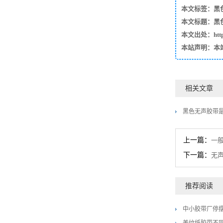
本文标签：
黑
本文标题：黑
本文出处：https:/
本站声明：本
相关文章
黑色无声胶带是
上一篇：
一
下一篇：
无
推荐阅读
中小胶带厂停