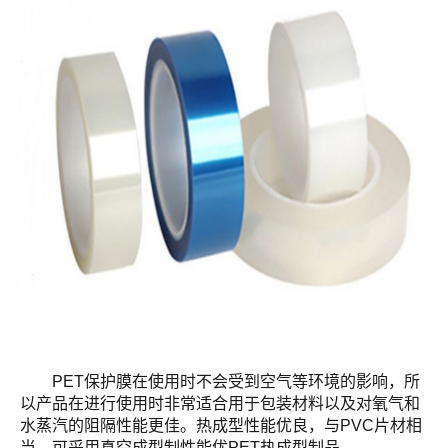
PET保护膜在使用时不会受到空气等环境的影响，所
以产品在进行使用时非常适合用于包装材料以及对氧气和
水蒸汽的阻隔性能更佳。热成型性能优良，与PVC片材相
当，可采用真空成型制性能优PET热成型制品。