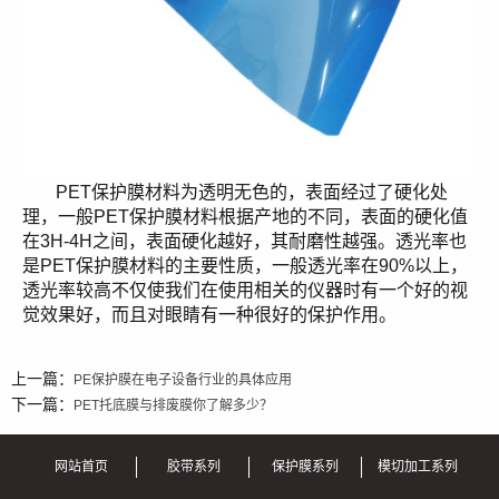
PET保护膜材料为透明无色的，表面经过了硬化处
理，一般PET保护膜材料根据产地的不同，表面的硬化值
在3H-4H之间，表面硬化越好，其耐磨性越强。透光率也
是PET保护膜材料的主要性质，一般透光率在90%以上，
透光率较高不仅使我们在使用相关的仪器时有一个好的视
觉效果好，而且对眼睛有一种很好的保护作用。
上一篇：
PE保护膜在电子设备行业的具体应用
下一篇：
PET托底膜与排废膜你了解多少？
网站首页
胶带系列
保护膜系列
模切加工系列