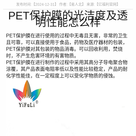
发布时间:【2024-12-31】 作者:【易人北】 来源:【亿福利官网】
PET保护膜的光洁度及透
明性能怎么样
PET保护膜在进行使用的过程中无毒且无害，非常的卫生
且可靠，可以直接使用于食品，药物及医疗器材的包装，
PET保护膜对其包装的物品消毒。可以回收利用，焚烧
时，不产生危害环境的有害物质。
PET保护膜在进行制作的过程中采用其高分子导电聚合物
涂覆，其产品表面电阻率低以及性能比较稳定，产品的耐
化学性能佳，在一定程度上可以受化学物质的侵蚀。