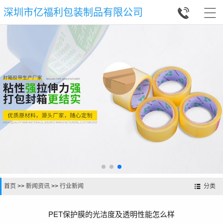


深圳市亿福利包装制品有限公司
首页
>>
新闻资讯
>>
行业新闻
分类
PET保护膜的光洁度及透明性能怎么样