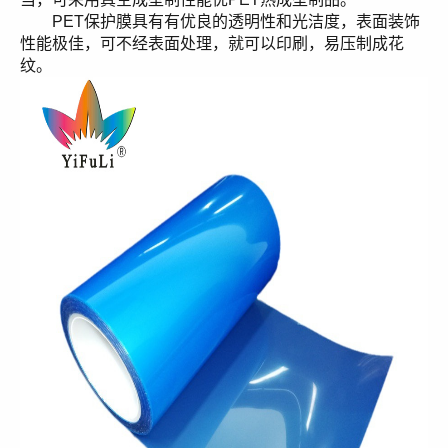
PET保护膜具有有优良的透明性和光洁度，表面装饰
性能极佳，可不经表面处理，就可以印刷，易压制成花
纹。