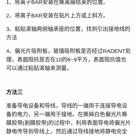
1、将离子BAR安装在撕离膜结束的位置。
2、将离子BAR安装在贴片上方或上斜方。
3、粘贴滚轴两侧轴承座的位置，找到引出接地线的
方法
4、偏光片吸附板，玻璃吸附板是否经过RADENT处
理，表面阻抗是否在10的6~9平方，表面阻抗值也
可以通过粘贴滚轴来测量。
方法三
准备导电设备和导线，导线的一端用于连接导电设
备的电力，另一端用于接地。在撕掉白色偏光片撕
膜胶带(剥膜胶带)的过程中，利用表面导电将偏光片
静电传导到导线上，然后通过导线接地将静电完全