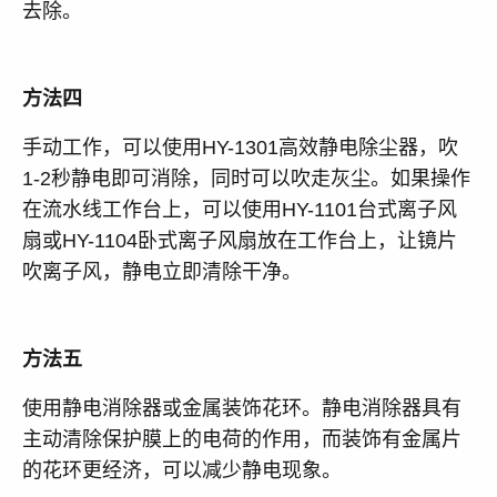
去除。
方法四
手动工作，可以使用HY-1301高效静电除尘器，吹
1-2秒静电即可消除，同时可以吹走灰尘。如果操作
在流水线工作台上，可以使用HY-1101台式离子风
扇或HY-1104卧式离子风扇放在工作台上，让镜片
吹离子风，静电立即清除干净。
方法五
使用静电消除器或金属装饰花环。静电消除器具有
主动清除保护膜上的电荷的作用，而装饰有金属片
的花环更经济，可以减少静电现象。