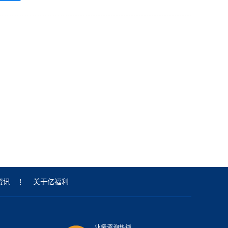
资讯
关于亿福利
业务咨询热线