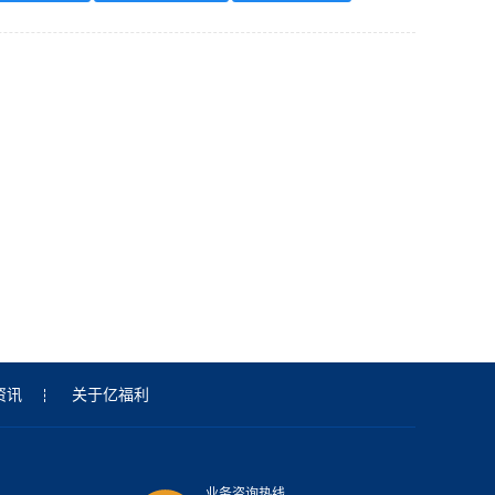
资讯
关于亿福利
业务咨询热线