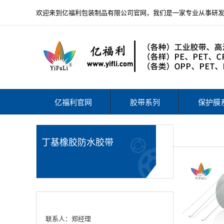
欢迎来到亿福利包装制品有限公司官网，我们是一家专业从事研
亿福利官网
胶带系列
保护膜
丁基橡胶防水胶带
联系人：郑经理