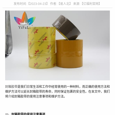
发布时间:【2023-04-23】 作者:【易人北】 来源:【亿福利官网】
封箱胶带
是我们日常生活和工作中经常使用的一种材料，而正确的使用方法和
维护方法可以延长封箱胶带的寿命，同时保证包裹的安全性。在本文中，我们
将介绍封箱胶带的使用注意事项和维护方法。
一、封箱胶带的使用注意事项