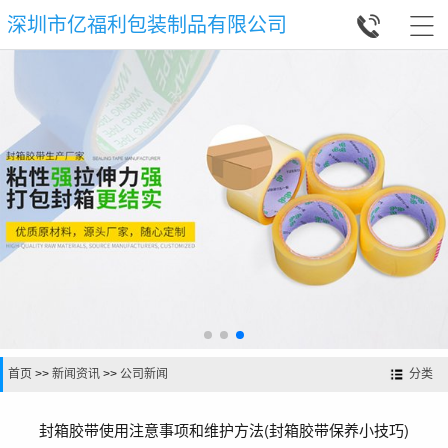


深圳市亿福利包装制品有限公司
首页
>>
新闻资讯
>>
公司新闻
分类
封箱胶带使用注意事项和维护方法(封箱胶带保养小技巧)