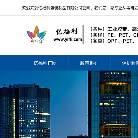
欢迎来到亿福利包装制品有限公司官网，我们是一家专业从事研
亿福利官网
胶带系列
保护膜