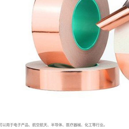
可以用于电子产品、航空航天、半导体、医疗器械、化工等行业。