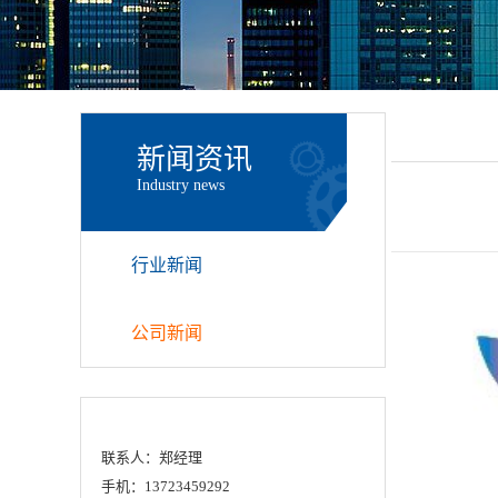
新闻资讯
Industry news
行业新闻
公司新闻
联系人：郑经理
手机：13723459292