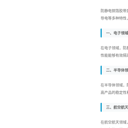
防静电铜箔胶带
导电等多种特性
一、电子领
在电子领域，防
性能能够有效隔
二、半导体
在半导体领域，
高产品的稳定性
三、航空航
在航空航天领域